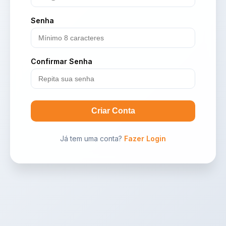
Senha
Confirmar Senha
Criar Conta
Já tem uma conta?
Fazer Login