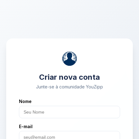
Criar nova conta
Junte-se à comunidade YouZipp
Nome
E-mail