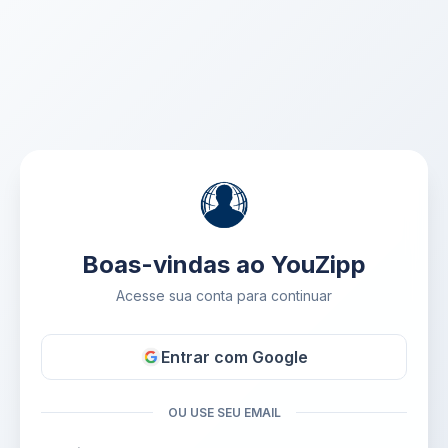
Boas-vindas ao YouZipp
Acesse sua conta para continuar
Entrar com Google
OU USE SEU EMAIL