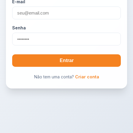
E-mail
Senha
Entrar
Não tem uma conta?
Criar conta